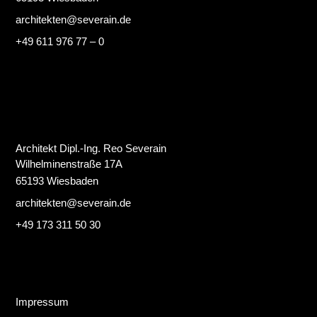
architekten@severain.de
+49 611 976 77 – 0
Architekt Dipl.-Ing. Reo Severain
Wilhelminenstraße 17A
65193 Wiesbaden
architekten@severain.de
+49 173 311 50 30
Impressum