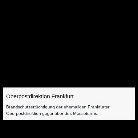
Oberpostdirektion Frankfurt
Brandschutzertüchtigung der ehemaligen Frankfurter
Oberpostdirektion gegenüber des Messeturms.