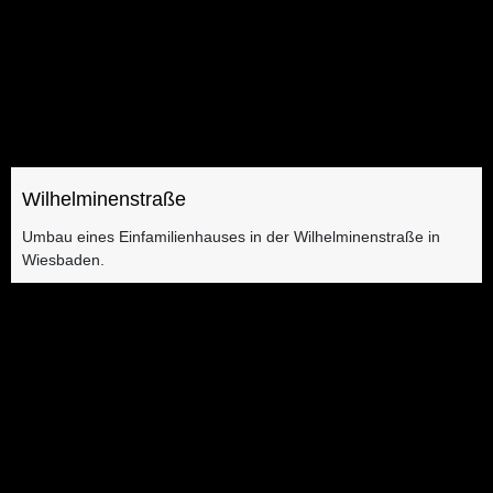
Wilhelminenstraße
Umbau eines Einfamilienhauses​ in der Wilhelminenstraße in
Wiesbaden.