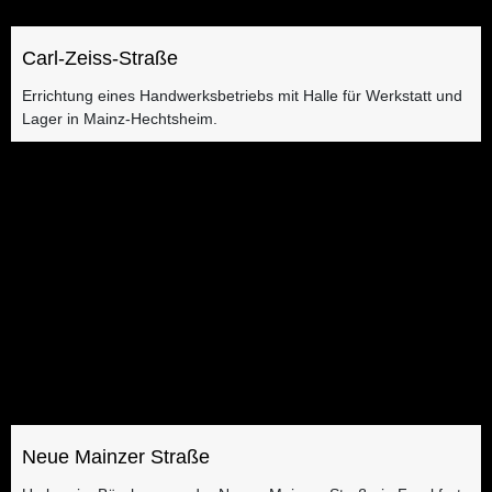
Carl-Zeiss-Straße
Errichtung eines Handwerksbetriebs mit Halle für Werkstatt und
Lager​ in Mainz-Hechtsheim.
Neue Mainzer Straße