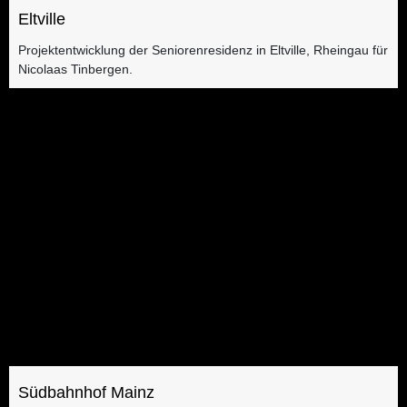
Eltville
Projektentwicklung der Seniorenresidenz in Eltville, Rheingau für
Nicolaas Tinbergen.
Südbahnhof Mainz