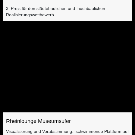
3. Preis für den städtebaulichen und hochbaulichen
Realisierungswettbewerb.
Rheinlounge Museumsufer
Visualisierung und Vorabstimmung: schwimmende Plattform auf