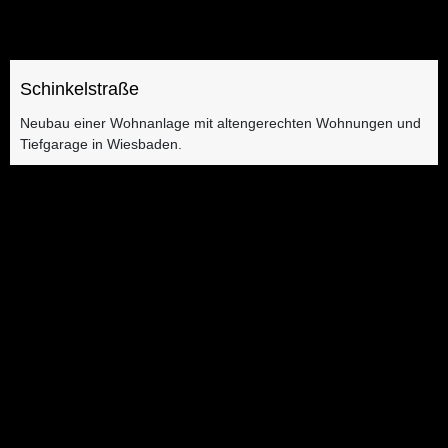
Schinkelstraße
Neubau einer Wohnanlage mit altengerechten Wohnungen und
Tiefgarage in Wiesbaden.