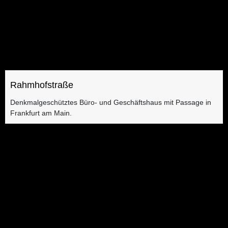
Rahmhofstraße
Denkmalgeschütztes Büro- und Geschäftshaus mit Passage ​​in
Frankfurt am Main.