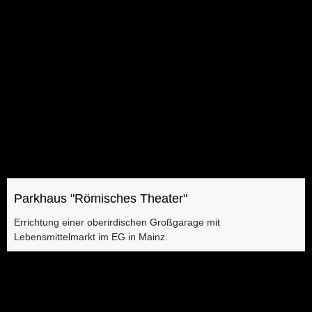
Parkhaus "Römisches Theater"
Errichtung einer oberirdischen Großgarage mit
Lebensmittelmarkt im EG in Mainz​.