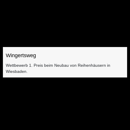
Wingertsweg
Wettbewerb 1. Preis beim Neubau von Reihenhäusern in
Wiesbaden.