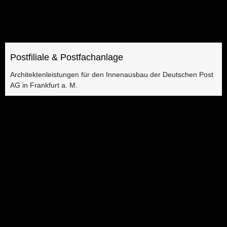
Postfiliale & Postfachanlage
Architektenleistungen für den Innenausbau der Deutschen Post
AG in Frankfurt a. M.