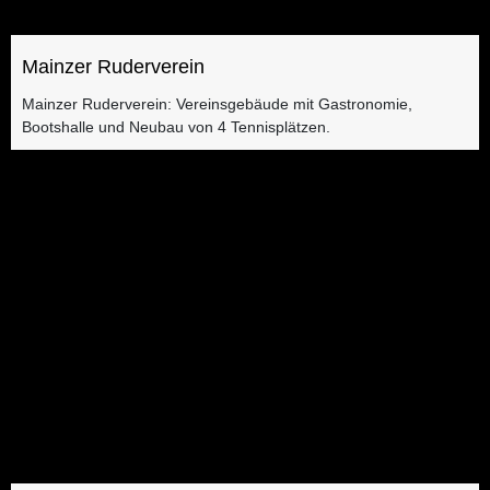
Mainzer Ruderverein
Mainzer Ruderverein: Vereinsgebäude mit Gastronomie,
Bootshalle und Neubau von 4 Tennisplätzen​.