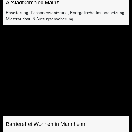
Altstadtkomplex Mainz
Erweiterung, Fassadensanierung, Energetische Instandsetzung,
Mieterausbau & Aufzugserweiterung
Barrierefrei Wohnen in Mannheim