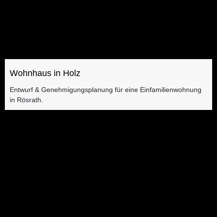
Wohnhaus in Holz
Entwurf & Genehmigungsplanung für eine Einfamilienwohnung
in Rösrath.