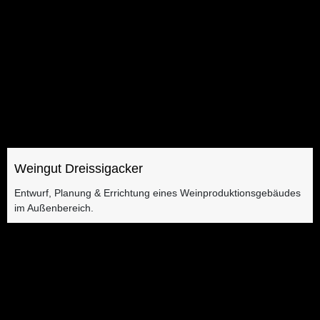
Weingut Dreissigacker
Entwurf, Planung & Errichtung eines Weinproduktionsgebäudes
im Außenbereich.