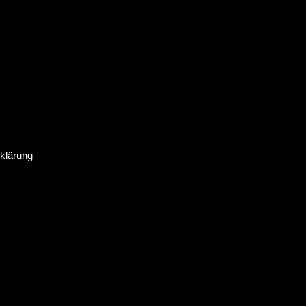
klärung