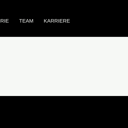
RIE
TEAM
KARRIERE