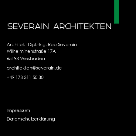
Architekt Dipl.-Ing. Reo Severain
Wilhelminenstraße 17A
65193 Wiesbaden
architekten@severain.de
+49 173 311 50 30
Impressum
Datenschutzerklärung