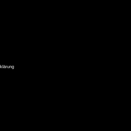
klärung