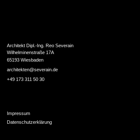
Architekt Dipl.-Ing. Reo Severain
Wilhelminenstraße 17A
65193 Wiesbaden
architekten@severain.de
+49 173 311 50 30
Impressum
Datenschutzerklärung