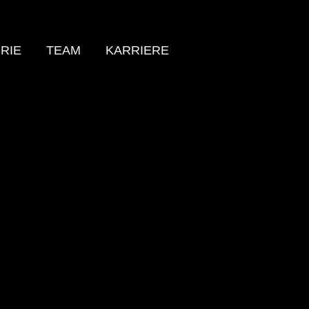
RIE
TEAM
KARRIERE