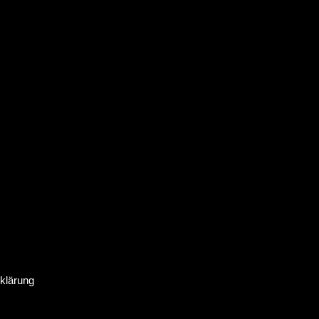
klärung