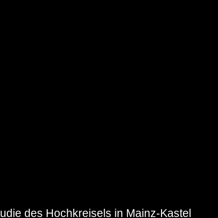
tudie des Hochkreisels in Mainz-Kastel