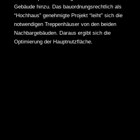
Gebäude hinzu. Das bauordnungsrechtlich als
“Hochhaus” genehmigte Projekt “leiht” sich die
notwendigen Treppenhäuser von den beiden
Nachbargebäuden. Daraus ergibt sich die
Optimierung der Hauptnutzfläche.