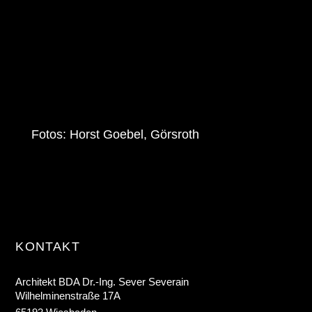
Fotos: Horst Goebel, Görsroth
KONTAKT
Architekt BDA Dr.-Ing. Sever Severain
Wilhelminenstraße 17A