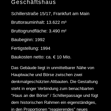
Geschäftshaus
Schillerstraße 15/17, Frankfurt am Main
Bruttorauminhalt: 13.622 m³
Bruttogrundfläche: 3.490 m²
Baubeginn: 1992
Fertigstellung: 1994
Baukosten netto: ca. € 10 Mio.
Das Gebäude liegt in unmittelbarer Nähe von
Hauptwache und Börse zwischen zwei
denkmalgeschützten Altbauten. Die Gestaltung
steht in enger Verbindung zum benachbarten
“Haus an der Börse” / Schillerpassage und fügt
dem historischen Rahmen ein eigenständiges,
in den Proportionen “reagierendes” neues