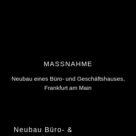
MASSNAHME
Neubau eines Büro- und Geschäftshauses,
Frankfurt am Main
Neubau Büro- &