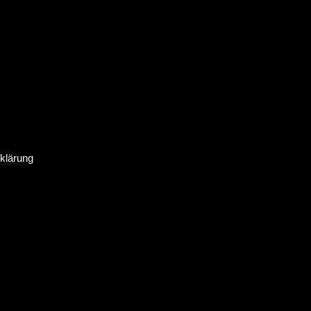
klärung