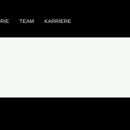
RIE
TEAM
KARRIERE