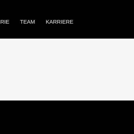
RIE
TEAM
KARRIERE