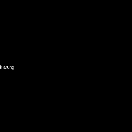
klärung